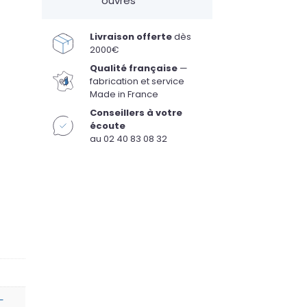
ouvrés
Livraison offerte
dès
2000€
Qualité française
—
fabrication et service
Made in France
Conseillers à votre
écoute
au 02 40 83 08 32
-