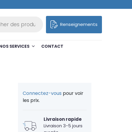
roduits
Renseignements
NOS SERVICES
CONTACT
Connectez-vous
pour voir
les prix.
Livraison rapide
Livraison 3-5 jours