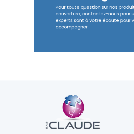
Pour toute question sur nos produi
couverture, contactez-nous pour u
experts sont à votre écoute pour v
accompagner.