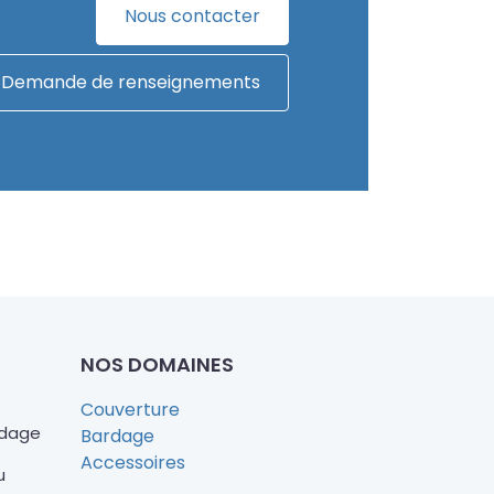
Nous contacter
Demande de renseignements
NOS DOMAINES
Couverture
rdage
Bardage
Accessoires
u