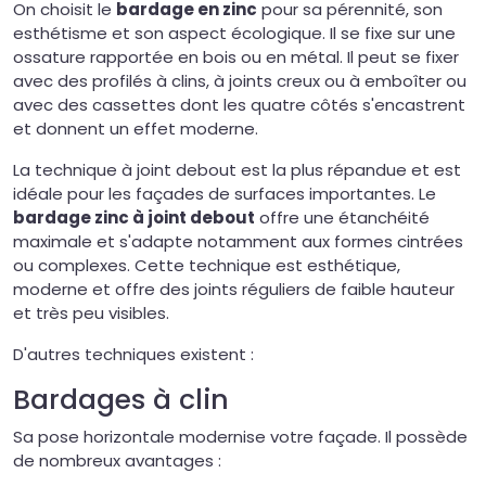
On choisit le
bardage en zinc
pour sa pérennité, son
esthétisme et son aspect écologique. Il se fixe sur une
ossature rapportée en bois ou en métal. Il peut se fixer
avec des profilés à clins, à joints creux ou à emboîter ou
avec des cassettes dont les quatre côtés s'encastrent
et donnent un effet moderne.
La technique à joint debout est la plus répandue et est
idéale pour les façades de surfaces importantes. Le
bardage zinc à joint debout
offre une étanchéité
maximale et s'adapte notamment aux formes cintrées
ou complexes. Cette technique est esthétique,
moderne et offre des joints réguliers de faible hauteur
et très peu visibles.
D'autres techniques existent :
Bardages à clin
Sa pose horizontale modernise votre façade. Il possède
de nombreux avantages :