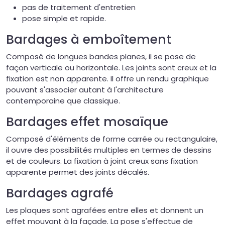
pas de traitement d'entretien
pose simple et rapide.
Bardages à emboîtement
Composé de longues bandes planes, il se pose de
façon verticale ou horizontale. Les joints sont creux et la
fixation est non apparente. Il offre un rendu graphique
pouvant s'associer autant à l'architecture
contemporaine que classique.
Bardages effet mosaïque
Composé d'éléments de forme carrée ou rectangulaire,
il ouvre des possibilités multiples en termes de dessins
et de couleurs. La fixation à joint creux sans fixation
apparente permet des joints décalés.
Bardages agrafé
Les plaques sont agrafées entre elles et donnent un
effet mouvant à la façade. La pose s'effectue de