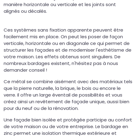
manière horizontale ou verticale et les joints sont
alignés ou décalés.
Ces systèmes sans fixation apparente peuvent être
facilement mis en place. On peut les poser de façon
verticale, horizontale ou en diagonale ce qui permet de
structurer les façades et de moderniser l'esthétisme de
votre maison. Les effets obtenus sont singuliers. De
nombreux bardages existent, n'hésitez pas à nous
demander conseil !
Ce métal se combine aisément avec des matériaux tels
que la pierre naturelle, la brique, le bois ou encore le
verre. Il offre un large éventail de possibilités et vous
créez ainsi un revêtement de façade unique, aussi bien
pour du neuf ou de la rénovation.
Une façade bien isolée et protégée participe au confort
de votre maison ou de votre entreprise. Le bardage en
zinc permet une isolation thermique extérieure et