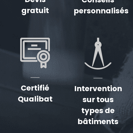
gratuit
personnalisés
Certifié
Intervention
Qualibat
sur tous
types de
bâtiments