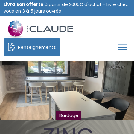
Livraison offerte
à partir de 2000€ d'achat - Livré chez
vous en 3 à 5 jours ouvrés
Renseignements
Bardage