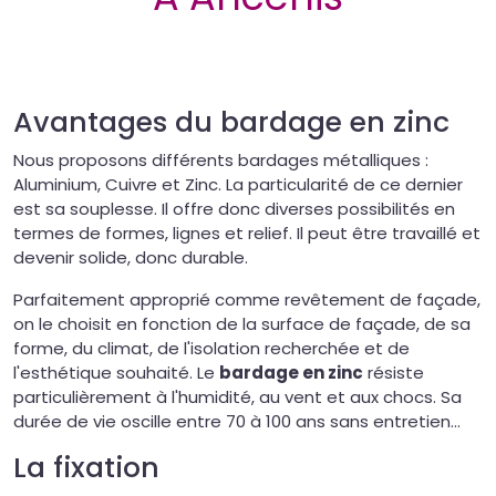
Avantages du bardage en zinc
Nous proposons différents bardages métalliques :
Aluminium, Cuivre et Zinc. La particularité de ce dernier
est sa souplesse. Il offre donc diverses possibilités en
termes de formes, lignes et relief. Il peut être travaillé et
devenir solide, donc durable.
Parfaitement approprié comme revêtement de façade,
on le choisit en fonction de la surface de façade, de sa
forme, du climat, de l'isolation recherchée et de
l'esthétique souhaité. Le
bardage en zinc
résiste
particulièrement à l'humidité, au vent et aux chocs. Sa
durée de vie oscille entre 70 à 100 ans sans entretien
...
La fixation