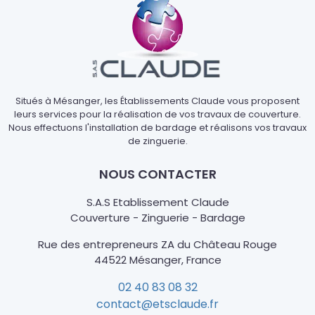
Situés à Mésanger, les Établissements Claude vous proposent
leurs services pour la réalisation de vos travaux de couverture.
Nous effectuons l'installation de bardage et réalisons vos travaux
de zinguerie.
NOUS CONTACTER
S.A.S Etablissement Claude
Couverture - Zinguerie - Bardage
Rue des entrepreneurs ZA du Château Rouge
44522 Mésanger, France
02 40 83 08 32
contact@etsclaude.fr