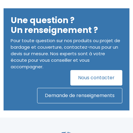
Une question ?
Un renseignement ?
Pour toute question sur nos produits ou projet de
bardage et couverture, contactez-nous pour un
devis sur mesure. Nos experts sont à votre
écoute pour vous conseiller et vous
accompagner.
Nous contacter
Demande de renseignements