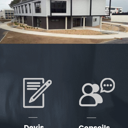
Devis
Conseils