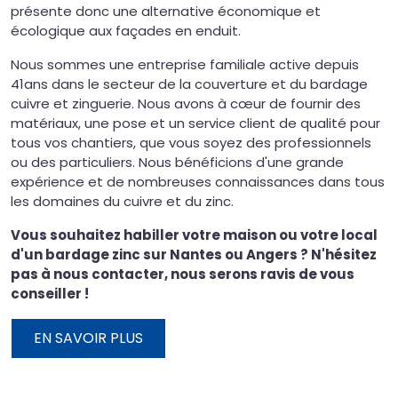
présente donc une alternative économique et
écologique aux façades en enduit.
Nous sommes une entreprise familiale active depuis
41ans dans le secteur de la couverture et du bardage
cuivre et zinguerie. Nous avons à cœur de fournir des
matériaux, une pose et un service client de qualité pour
tous vos chantiers, que vous soyez des professionnels
ou des particuliers. Nous bénéficions d'une grande
expérience et de nombreuses connaissances dans tous
les domaines du cuivre et du zinc.
Vous souhaitez habiller votre maison ou votre local
d'un bardage zinc sur Nantes ou Angers ? N'hésitez
pas à nous contacter, nous serons ravis de vous
conseiller !
EN SAVOIR PLUS