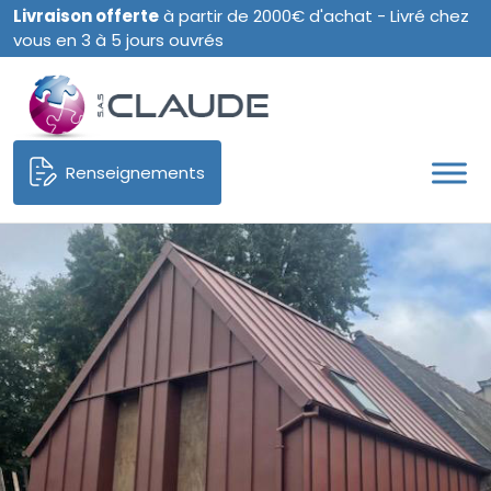
Livraison offerte
à partir de 2000€ d'achat - Livré chez
vous en 3 à 5 jours ouvrés
Renseignements