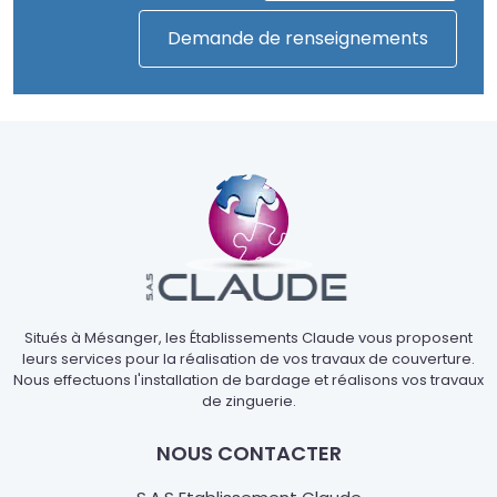
Demande de renseignements
Situés à Mésanger, les Établissements Claude vous proposent
leurs services pour la réalisation de vos travaux de couverture.
Nous effectuons l'installation de bardage et réalisons vos travaux
de zinguerie.
NOUS CONTACTER