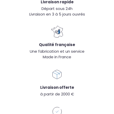
Livraison rapide
Départ sous 24h
Livraison en 3 à 5 jours ouvrés
Qualité française
Une fabrication et un service
Made in France
Livraison offerte
à partir de 2000 €