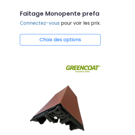
Faitage Monopente prefa
Connectez-vous
pour voir les prix.
Choix des options