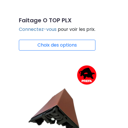
Faitage O TOP PLX
Connectez-vous
pour voir les prix.
Choix des options