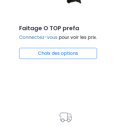
Faitage O TOP prefa
Connectez-vous
pour voir les prix.
Choix des options