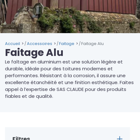
Accueil
Accessoires
Faitage
Faitage Alu
Faitage Alu
Le faîtage en aluminium est une solution légère et
durable, idéale pour des toitures modernes et
performantes. Résistant à la corrosion, il assure une
excellente étanchéité et une finition esthétique. Faites
appel à l’expertise de SAS CLAUDE pour des produits
fiables et de qualité.
Filtres