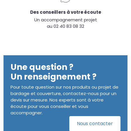
Des conseillers à votre écoute
Un accompagnement projet
au 02 40 83 08 32
Une question ?
Un renseignement ?
Pour toute question sur nos produits ou projet de
bardage et couverture, contactez-nous pour un
devis sur mesure. Nos experts sont à votre
écoute pour vous conseiller et vous
accompagner.
Nous contacter