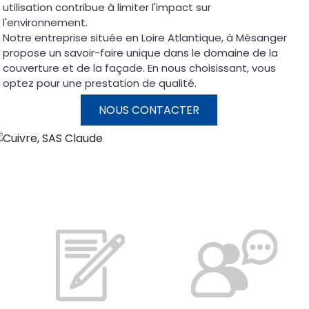
utilisation contribue à limiter l'impact sur
l'environnement.
Notre entreprise située en Loire Atlantique, à Mésanger
propose un savoir-faire unique dans le domaine de la
couverture et de la façade. En nous choisissant, vous
optez pour une prestation de qualité.
NOUS CONTACTER