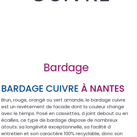
Bardage
BARDAGE CUIVRE
À NANTES
Brun, rouge, orangé ou vert amande, le bardage cuivre
est un revêtement de facade dont la couleur change
avec le temps. Posé en cassettes, à joint debout ou en
écailles, ce type de bardage dispose de nombreux
atouts: sa longévité exceptionnelle, sa facilité d
entretien et son caractère 100% recyclable, donc son