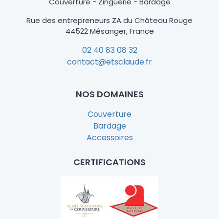
Couverture - Zinguerie - Bardage
Rue des entrepreneurs ZA du Château Rouge
44522 Mésanger, France
02 40 83 08 32
contact@etsclaude.fr
NOS DOMAINES
Couverture
Bardage
Accessoires
CERTIFICATIONS