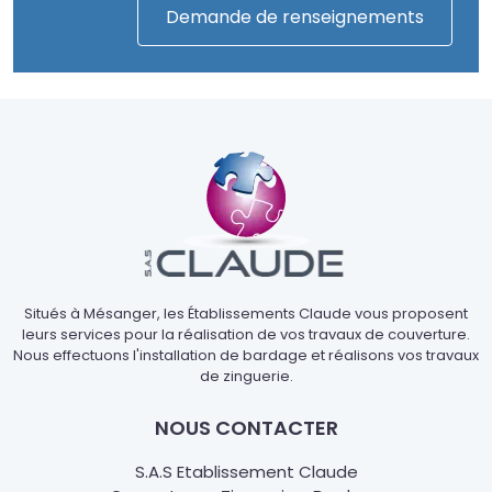
Demande de renseignements
Situés à Mésanger, les Établissements Claude vous proposent
leurs services pour la réalisation de vos travaux de couverture.
Nous effectuons l'installation de bardage et réalisons vos travaux
de zinguerie.
NOUS CONTACTER
S.A.S Etablissement Claude