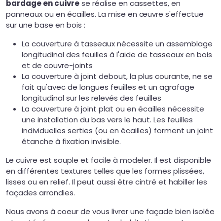
bardage en cuivre
se réalise en cassettes, en
panneaux ou en écailles. La mise en œuvre s'effectue
sur une base en bois :
La couverture à tasseaux nécessite un assemblage
longitudinal des feuilles à l'aide de tasseaux en bois
et de couvre-joints
La couverture à joint debout, la plus courante, ne se
fait qu'avec de longues feuilles et un agrafage
longitudinal sur les relevés des feuilles
La couverture à joint plat ou en écailles nécessite
une installation du bas vers le haut. Les feuilles
individuelles serties (ou en écailles) forment un joint
étanche à fixation invisible.
Le cuivre est souple et facile à modeler. Il est disponible
en différentes textures telles que les formes plissées,
lisses ou en relief. Il peut aussi être cintré et habiller les
façades arrondies.
Nous avons à coeur de vous livrer une façade bien isolée