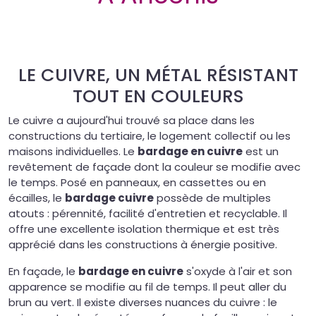
LE CUIVRE, UN MÉTAL RÉSISTANT
TOUT EN COULEURS
Le cuivre a aujourd'hui trouvé sa place dans les
constructions du tertiaire, le logement collectif ou les
maisons individuelles. Le
bardage en cuivre
est un
revêtement de façade dont la couleur se modifie avec
le temps. Posé en panneaux, en cassettes ou en
écailles, le
bardage cuivre
possède de multiples
atouts : pérennité, facilité d'entretien et recyclable. Il
offre une excellente isolation thermique et est très
apprécié dans les constructions à énergie positive.
En façade, le
bardage en cuivre
s'oxyde à l'air et son
apparence se modifie au fil de temps. Il peut aller du
brun au vert. Il existe diverses nuances du cuivre : le