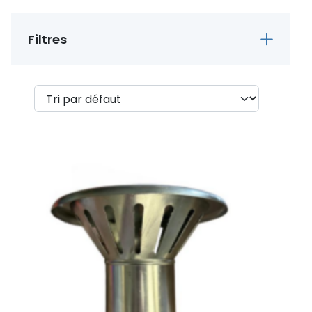
Filtres