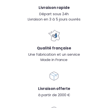
Livraison rapide
Départ sous 24h
Livraison en 3 à 5 jours ouvrés
Qualité française
Une fabrication et un service
Made in France
Livraison offerte
à partir de 2000 €