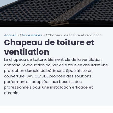
Accueil
Accessoires
Chapeau de toiture et ventilation
Chapeau de toiture et
ventilation
Le chapeau de toiture, élément clé de la ventilation,
optimise l’évacuation de l’air vicié tout en assurant une
protection durable du bâtiment. Spécialiste en
couverture, SAS CLAUDE propose des solutions
performantes adaptées aux besoins des
professionnels pour une installation efficace et
durable.