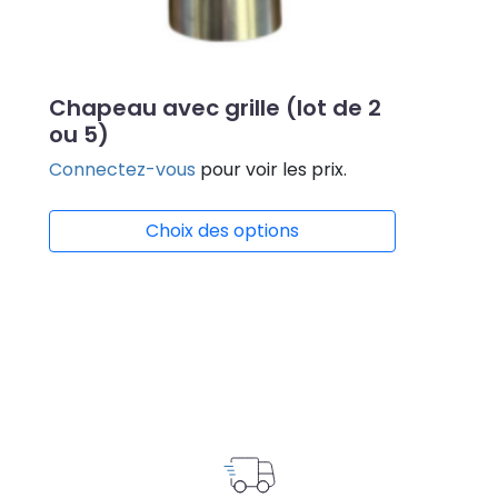
Chapeau avec grille (lot de 2
ou 5)
Connectez-vous
pour voir les prix.
Choix des options