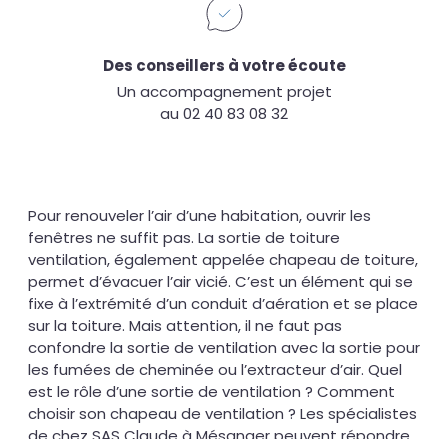
Des conseillers à votre écoute
Un accompagnement projet
au 02 40 83 08 32
Pour renouveler l’air d’une habitation, ouvrir les
fenêtres ne suffit pas. La sortie de toiture
ventilation, également appelée chapeau de toiture,
permet d’évacuer l’air vicié. C’est un élément qui se
fixe à l’extrémité d’un conduit d’aération et se place
sur la toiture. Mais attention, il ne faut pas
confondre la sortie de ventilation avec la sortie pour
les fumées de cheminée ou l’extracteur d’air. Quel
est le rôle d’une sortie de ventilation ? Comment
choisir son chapeau de ventilation ? Les spécialistes
de chez SAS Claude à Mésanger peuvent répondre