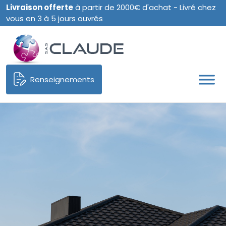
Livraison offerte
à partir de 2000€ d'achat - Livré chez
vous en 3 à 5 jours ouvrés
Renseignements