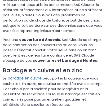
métaux sont ceux utilisés par la maison SAS Claude. Ils
résistent efficacement aux intempéries et ne s'effritent
pas. Aussi, n'aurez-vous pas des problèmes de
perforation ou de chute de toiture. Le but de ces choix
est que le toit perdure sur des décennies sans que vous
ayez à le réparer. Ingénieux n'est-ce-pas !
Pour une
couverture à Ancenis
, SAS Claude se charge
de la confection des couvertures et viens-vous les
poser à l'endroit conclut. Votre seule mission en tant
que client est de leur faire confiance et SAS Claude
s’occupe de vos
couvertures et bardage à Nantes
.
Bardage en cuivre et en zinc
bardage en cuivre
Le
peut porter la couleur que vous
souhaitez. En outre, sa couleur se modifie avec le temps.
Il est choisi par la société pour sa longévité et la
possibilité de recyclage. Lorsque le bardage est fait en
cuivre, il n'impose pas un entretien quotidien et
bénéficie d’une excellente résistance.