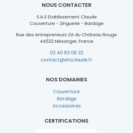
NOUS CONTACTER
S.A.S Etablissement Claude
Couverture - Zinguerie - Bardage
Rue des entrepreneurs ZA du Château Rouge
44522 Mésanger, France
02 40 83 08 32
contact@etsclaude.fr
NOS DOMAINES
Couverture
Bardage
Accessoires
CERTIFICATIONS