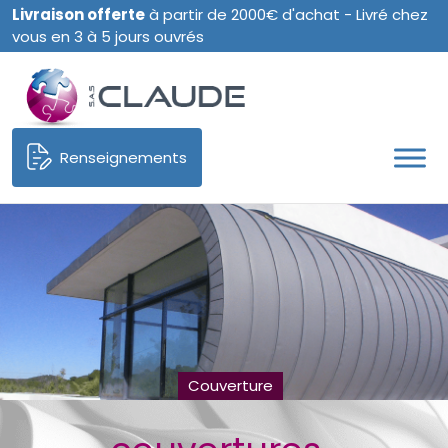
Livraison offerte
à partir de 2000€ d'achat - Livré chez
vous en 3 à 5 jours ouvrés
Renseignements
Couverture