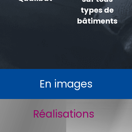
types de
bâtiments
En images
Réalisations