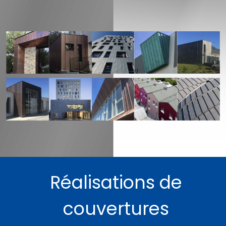
Réalisations de
couvertures