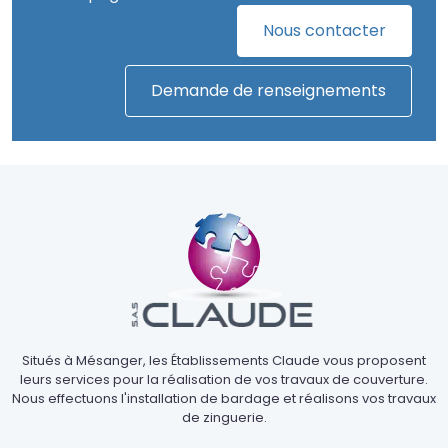
Nous contacter
Demande de renseignements
Situés à Mésanger, les Établissements Claude vous proposent
leurs services pour la réalisation de vos travaux de couverture.
Nous effectuons l'installation de bardage et réalisons vos travaux
de zinguerie.