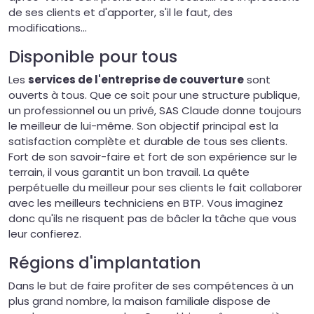
de ses clients et d'apporter, s'il le faut, des
modifications
...
Disponible pour tous
Les
services de l'entreprise de couverture
sont
ouverts à tous. Que ce soit pour une structure publique,
un professionnel ou un privé, SAS Claude donne toujours
le meilleur de lui-même. Son objectif principal est la
satisfaction complète et durable de tous ses clients.
Fort de son savoir-faire et fort de son expérience sur le
terrain, il vous garantit un bon travail. La quête
perpétuelle du meilleur pour ses clients le fait collaborer
avec les meilleurs techniciens en BTP. Vous imaginez
donc qu'ils ne risquent pas de bâcler la tâche que vous
leur confierez.
Régions d'implantation
Dans le but de faire profiter de ses compétences à un
plus grand nombre, la maison familiale dispose de