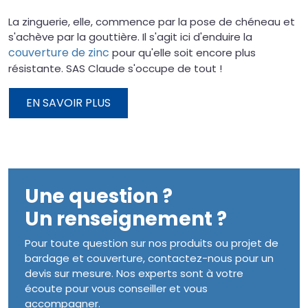
La zinguerie, elle, commence par la pose de chéneau et
s'achève par la gouttière. Il s'agit ici d'enduire la
couverture de zinc
pour qu'elle soit encore plus
résistante. SAS Claude s'occupe de tout !
EN SAVOIR PLUS
Une question ?
Un renseignement ?
Pour toute question sur nos produits ou projet de
bardage et couverture, contactez-nous pour un
devis sur mesure. Nos experts sont à votre
écoute pour vous conseiller et vous
accompagner.