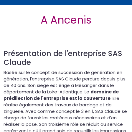
A Ancenis
Présentation de l'entreprise SAS
Claude
Basée sur le concept de succession de génération en
génération, l'entreprise SAS Claude perdure depuis plus
de 40 ans. Son siège est érigé à Mésanger dans le
département de la Loire-Atlantique. Le
domaine de
prédilection de l'entreprise est la couverture
. Elle
réalise également des travaux de bardage et de
zinguerie. Avec comme concept le 3 en 1, SAS Claude se
charge de fournir les matériaux nécessaires et d'en
réaliser la pose. Son troisième rôle se réduit au service
après-vente où il prend soin de recueillir les impressions