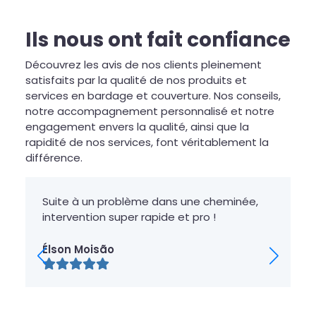
Ils nous ont fait confiance
Découvrez les avis de nos clients pleinement
satisfaits par la qualité de nos produits et
services en bardage et couverture. Nos conseils,
notre accompagnement personnalisé et notre
engagement envers la qualité, ainsi que la
rapidité de nos services, font véritablement la
différence.
Suite à un problème dans une cheminée,
intervention super rapide et pro !
Élson Moisão