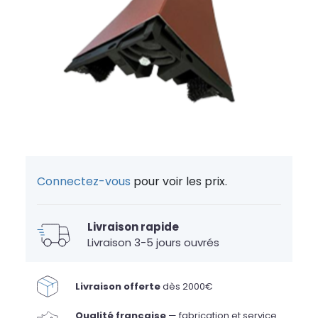
Connectez-vous
pour voir les prix.
Livraison rapide
Livraison 3-5 jours ouvrés
Livraison offerte
dès 2000€
Qualité française
— fabrication et service