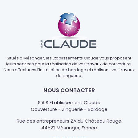
Situés à Mésanger, les Établissements Claude vous proposent
leurs services pour la réalisation de vos travaux de couverture.
Nous effectuons l'installation de bardage et réalisons vos travaux
de zinguerie.
NOUS CONTACTER
S.A.S Etablissement Claude
Couverture - Zinguerie - Bardage
Rue des entrepreneurs ZA du Château Rouge
44522 Mésanger, France