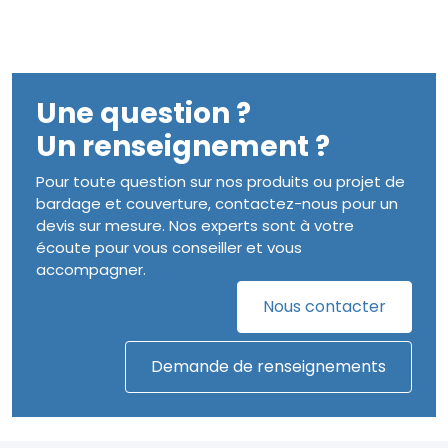
Une question ?
Un renseignement ?
Pour toute question sur nos produits ou projet de
bardage et couverture, contactez-nous pour un
devis sur mesure. Nos experts sont à votre
écoute pour vous conseiller et vous
accompagner.
Nous contacter
Demande de renseignements