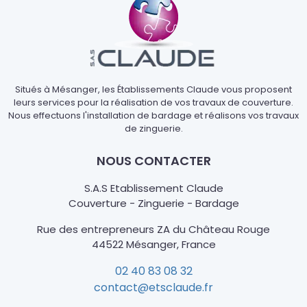
Situés à Mésanger, les Établissements Claude vous proposent
leurs services pour la réalisation de vos travaux de couverture.
Nous effectuons l'installation de bardage et réalisons vos travaux
de zinguerie.
NOUS CONTACTER
S.A.S Etablissement Claude
Couverture - Zinguerie - Bardage
Rue des entrepreneurs ZA du Château Rouge
44522 Mésanger, France
02 40 83 08 32
contact@etsclaude.fr