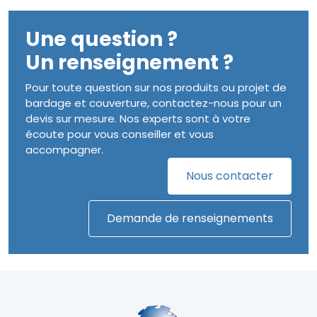
Une question ?
Un renseignement ?
Pour toute question sur nos produits ou projet de
bardage et couverture, contactez-nous pour un
devis sur mesure. Nos experts sont à votre
écoute pour vous conseiller et vous
accompagner.
Nous contacter
Demande de renseignements