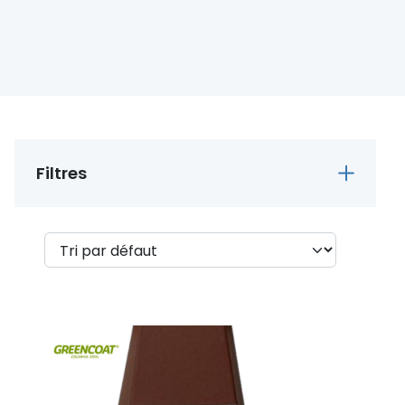
Filtres