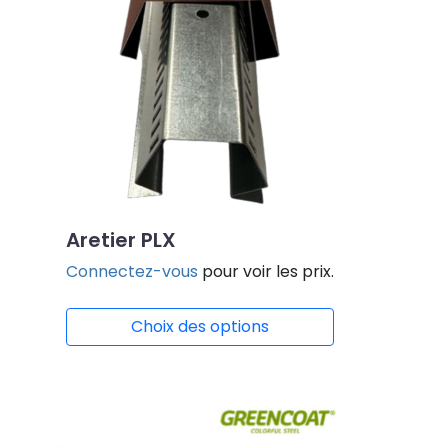
Aretier PLX
Connectez-vous
pour voir les prix.
Choix des options