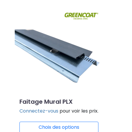
Faitage Mural PLX
Connectez-vous
pour voir les prix.
Choix des options