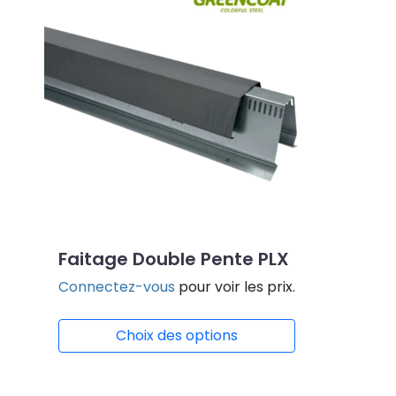
Faitage Double Pente PLX
Connectez-vous
pour voir les prix.
Choix des options