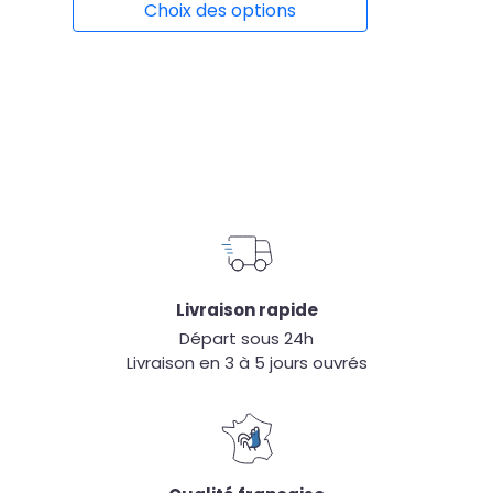
Choix des options
Livraison rapide
Départ sous 24h
Livraison en 3 à 5 jours ouvrés