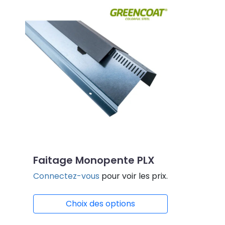
Faitage Monopente PLX
Connectez-vous
pour voir les prix.
Choix des options