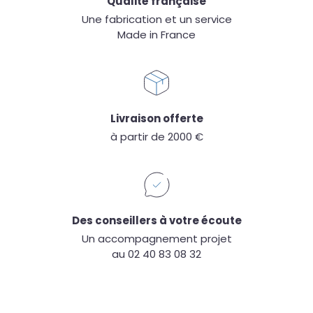
Qualité française
Une fabrication et un service
Made in France
Livraison offerte
à partir de 2000 €
Des conseillers à votre écoute
Un accompagnement projet
au 02 40 83 08 32