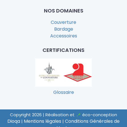
NOS DOMAINES
Couverture
Bardage
Accessoires
CERTIFICATIONS
Glossaire
Copyright
2026
| Réalisation et
éco-conception
Dioqa
Mentions légales
Conditions Générales de
|
|