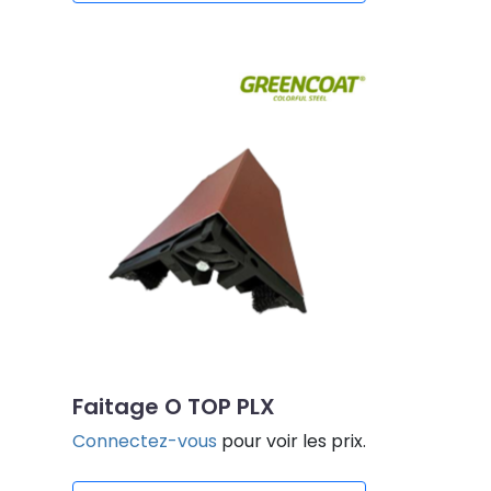
Faitage O TOP PLX
Connectez-vous
pour voir les prix.