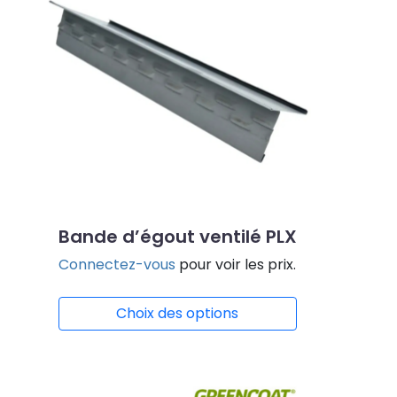
Bande d’égout ventilé PLX
Connectez-vous
pour voir les prix.
Choix des options